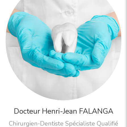
Docteur Henri-Jean FALANGA
Chirurgien-Dentiste Spécialiste Qualifié