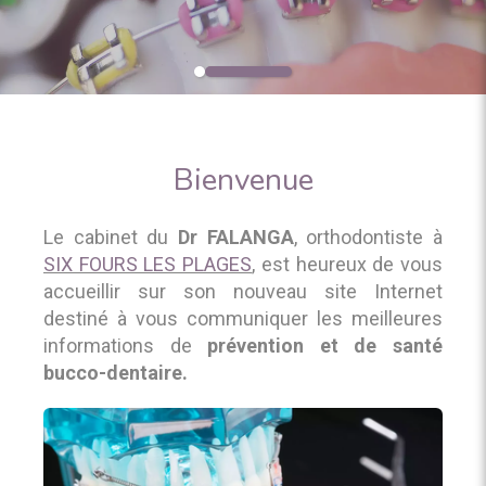
Bienvenue
Le cabinet du
Dr FALANGA
, orthodontiste à
SIX FOURS LES PLAGES
, est heureux de vous
accueillir sur son nouveau site Internet
destiné à vous communiquer les meilleures
informations de
prévention et de santé
bucco-dentaire.