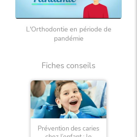
L'Orthodontie en période de
pandémie
Fiches conseils
Prévention des caries
chez l’enfant : le