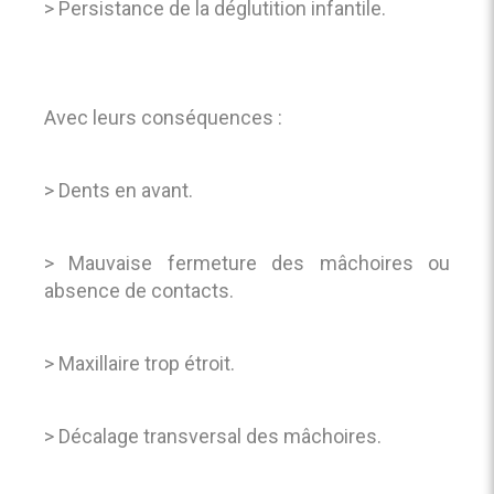
> Persistance de la déglutition infantile.
Avec leurs conséquences :
> Dents en avant.
> Mauvaise fermeture des mâchoires ou
absence de contacts.
> Maxillaire trop étroit.
> Décalage transversal des mâchoires.