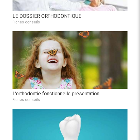
LE DOSSIER ORTHODONTIQUE
Fiches conseils
L’orthodontie fonctionnelle présentation
Fiches conseils