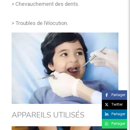
> Chevauchement des dents.
> Troubles de l’élocution.
Partager
Twitter
APPAREILS UTILISÉS
Partager
Partager