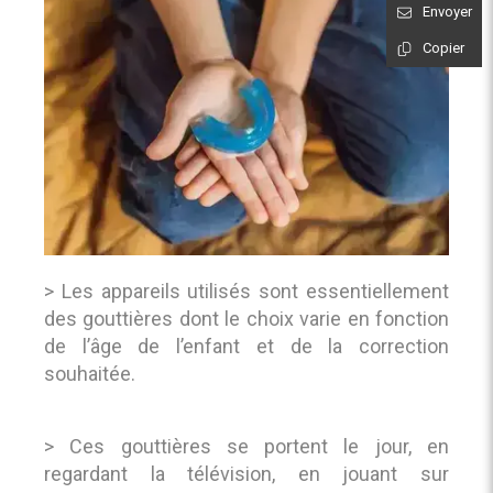
Envoyer
Copier
> Les appareils utilisés sont essentiellement
des gouttières dont le choix varie en fonction
de l’âge de l’enfant et de la correction
souhaitée.
> Ces gouttières se portent le jour, en
regardant la télévision, en jouant sur