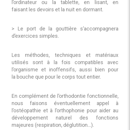
l’ordinateur ou la tablette, en lisant, en
faisant les devoirs et la nuit en dormant.
> Le port de la gouttière s’accompagnera
d’exercices simples.
Les méthodes, techniques et matériaux
utilisés sont à la fois compatibles avec
l’organisme et inoffensifs, aussi bien pour
la bouche que pour le corps tout entier.
En complément de l’orthodontie fonctionnelle,
nous faisons éventuellement appel à
l’ostéopathie et à l’orthophonie pour aider au
développement naturel des fonctions
majeures (respiration, déglutition…).