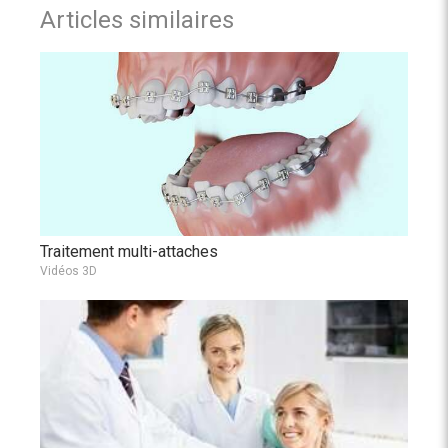
Articles similaires
Traitement multi-attaches
Vidéos 3D