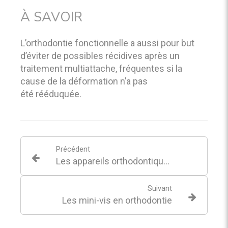
À SAVOIR
L’orthodontie fonctionnelle a aussi pour but
d’éviter de possibles récidives après un
traitement multiattache, fréquentes si la
cause de la déformation n’a pas
été rééduquée.
Précédent
Les appareils orthodontiques autoligaturants
Suivant
Les mini-vis en orthodontie