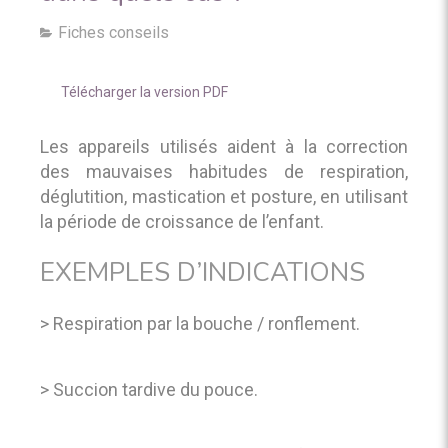
Fiches conseils
Télécharger la version PDF
Les appareils utilisés aident à la correction
des mauvaises habitudes de respiration,
déglutition, mastication et posture, en utilisant
la période de croissance de l’enfant.
EXEMPLES D’INDICATIONS
> Respiration par la bouche / ronflement.
> Succion tardive du pouce.