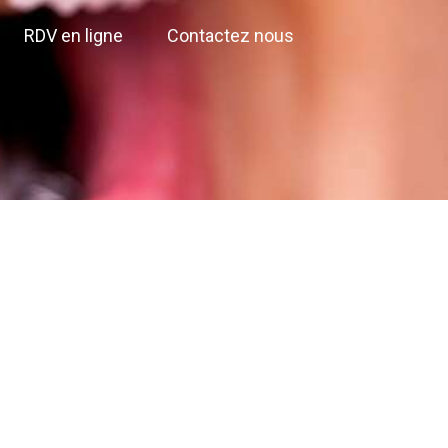
RDV en ligne
Contactez nous