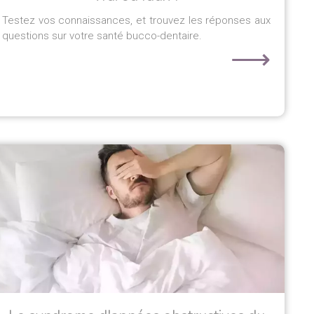
Testez vos connaissances, et trouvez les réponses aux
questions sur votre santé bucco-dentaire.
⟶