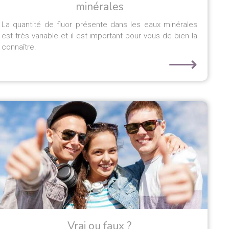
minérales
La quantité de fluor présente dans les eaux minérales
est très variable et il est important pour vous de bien la
connaître.
⟶
Vrai ou faux ?